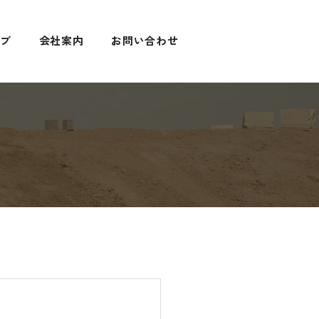
ーブ
会社案内
お問い合わせ