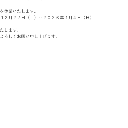
を休業いたします。
１２月２７日（土）～２０２６年１月４日（日）
たします。
よろしくお願い申し上げます。