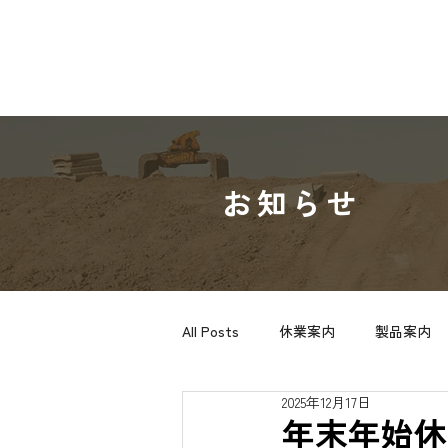
​お知らせ
All Posts
休業案内
製品案内
2025年12月17日
年末年始休