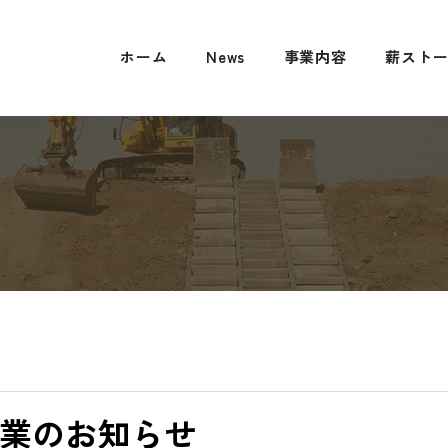
ホーム
News
事業内容
薪スト
業のお知らせ