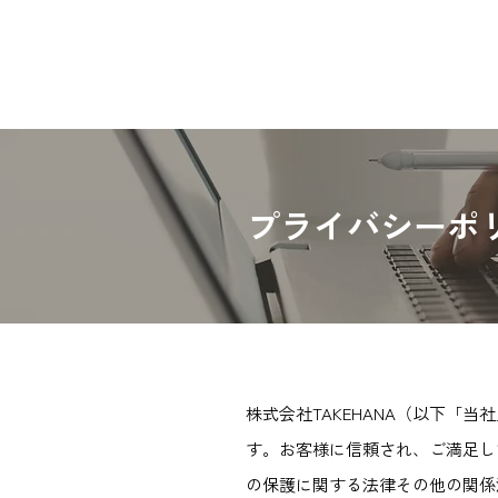
​プライバシーポ
株式会社TAKEHANA（以下
す。お客様に信頼され、ご満足し
の保護に関する法律その他の関係