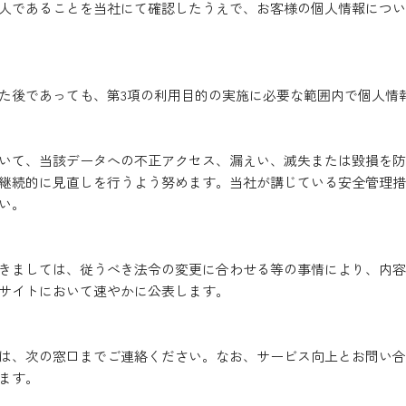
人であることを当社にて確認したうえで、お客様の個人情報につい
た後であっても、第3項の利用目的の実施に必要な範囲内で個人情
いて、当該データへの不正アクセス、漏えい、滅失または毀損を防
継続的に見直しを行うよう努めます。当社が講じている安全管理措
い。
きましては、従うべき法令の変更に合わせる等の事情により、内容
サイトにおいて速やかに公表します。
は、次の窓口までご連絡ください。なお、サービス向上とお問い合
ます。