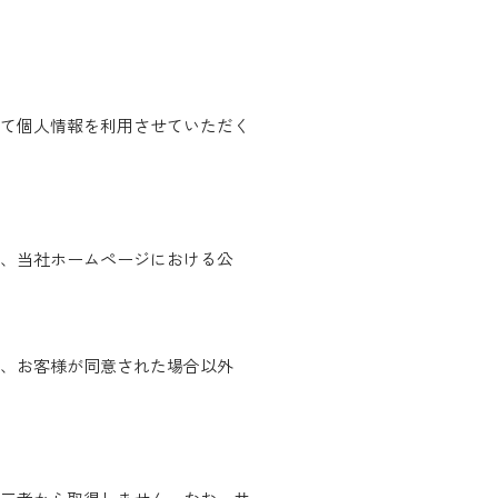
て個人情報を利用させていただく
、当社ホームページにおける公
、お客様が同意された場合以外