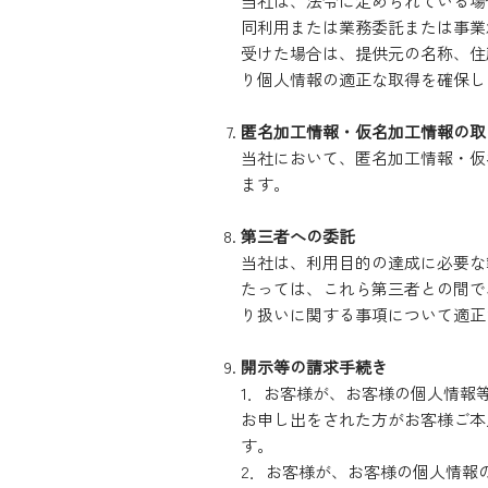
当社は、法令に定められている場
同利用または業務委託または事業
受けた場合は、提供元の名称、住
り個人情報の適正な取得を確保し
匿名加工情報・仮名加工情報の取
当社において、匿名加工情報・仮
ます。
第三者への委託
当社は、利用目的の達成に必要な
たっては、これら第三者との間で
り扱いに関する事項について適正
開示等の請求手続き
1．お客様が、お客様の個人情報
お申し出をされた方がお客様ご本
す。
2．お客様が、お客様の個人情報