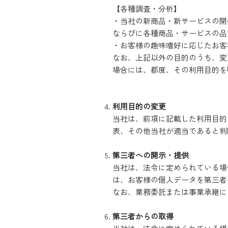
【各種調査・分析】
・当社の新商品・新サービスの開
ならびに各種商品・サービスの品
・お客様の趣味嗜好に応じたお客
なお、上記以外の目的のうち、変
場合には、都度、その利用目的を
利用目的の変更
当社は、前項に記載した利用目的
表、その他当社が適当であると判
第三者への開示・提供
当社は、法令に定められている場
は、お客様の個人データを第三者
なお、業務委託または事業承継に
第三者からの取得