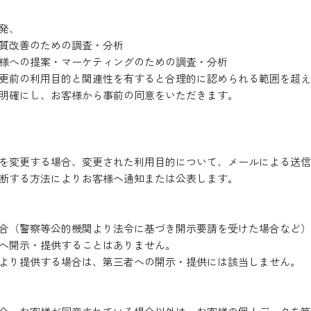
発、
質改善のための調査・分析
様への提案・マーケティングのための調査・分析
更前の利用目的と関連性を有すると合理的に認められる範囲を超え
明確にし、お客様から事前の同意をいただきます。
を変更する場合、変更された利用目的について、メールによる送信
断する方法によりお客様へ通知または公表します。
合（警察等公的機関より法令に基づき開示要請を受けた場合など）
へ開示・提供することはありません。
より提供する場合は、第三者への開示・提供には該当しません。