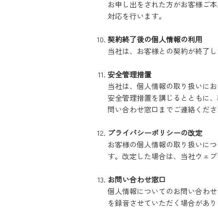
お申し出をされた方がお客様ご本
対応を行います。
契約終了後の個人情報の利用
当社は、お客様との契約が終了し
安全管理措置
当社は、個人情報の取り扱いにお
安全管理措置を講じるとともに、
問い合わせ窓口までご連絡くださ
プライバシーポリシーの改定
お客様の個人情報の取り扱いにつ
す。改定した場合は、当社ウェブ
お問い合わせ窓口
個人情報についてのお問い合わせ
を録音させていただく場合があり