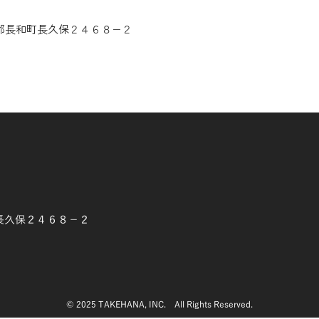
小県郡長和町長久保２４６８−２
和町長久保２４６８−２
© 2025 TAKEHANA, INC.
All Rights Reserv
ed
.