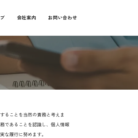
ーブ
会社案内
お問い合わせ
用することを当然の責務と考えま
務であることを認識し、個人情報
実な履行に努めます。