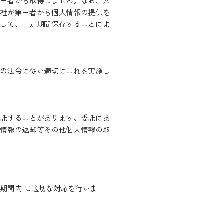
三者から取得しません。なお、共
社が第三者から個人情報の提供を
して、一定期間保存することによ
の法令に従い適切にこれを実施し
託することがあります。委託にあ
情報の返却等その他個人情報の取
期間内 に適切な対応を行いま