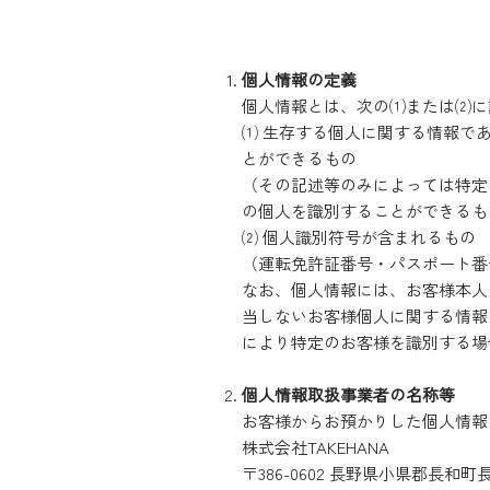
個人情報の定義
個人情報とは、次の⑴または⑵に
⑴ 生存する個人に関する情報で
とができるもの
（その記述等のみによっては特定
の個人を識別することができるも
⑵ 個人識別符号が含まれるもの
（運転免許証番号・パスポート番
なお、個人情報には、お客様本人
当しないお客様個人に関する情報
により特定のお客様を識別する場
個人情報取扱事業者の名称等
お客様からお預かりした個人情報
株式会社TAKEHANA
〒386-0602 長野県小県郡長和