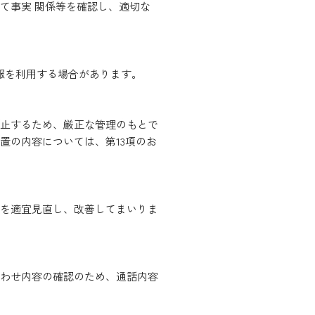
て事実 関係等を確認し、適切な
報を利用する場合があります。
止するため、厳正な管理のもとで
置の内容については、第13項のお
を適宜見直し、改善してまいりま
わせ内容の確認のため、通話内容