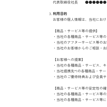
代表取締役社長 ●●●●●●
利用目的
お客様の個人情報は、当社におけ
【商品・サービス等の提供】
・当社の各種商品・サービス等の
・当社のアフターサービス等のお
・当社のお客様からのご相談・お
【お客様への提案】
・当社の各種商品・サービス、キ
・当社提携先*1の各種商品・サー
・当社のご優待特典および会員サ
【商品・サービス等の安定性の確
・当社の各種商品・サービス等の
・当社の各種商品・サービス等に