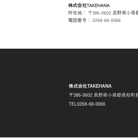
株式会社TAKEHANA
所在地： 〒386-0602 長野県
電話番号： 0268-68-0066
株式会社TAKEHANA
〒386-0602 長野県小県郡長
TEL0268-68-0066