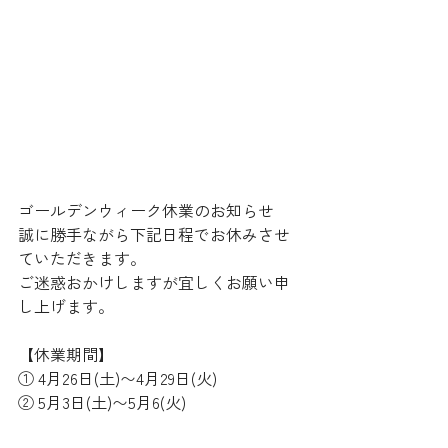
ゴールデンウィーク休業のお知らせ
誠に勝手ながら下記日程でお休みさせ
ていただきます。
ご迷惑おかけしますが宜しくお願い申
し上げます。
【休業期間】
① 4月26日(土)〜4月29日(火)
② 5月3日(土)〜5月6(火)