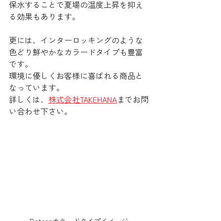
保水することで夏場の温度上昇を抑え
る効果もあります。
更には、インターロッキングのような
色どり鮮やかなカラードタイプも豊富
です。
環境に優しくお客様に喜ばれる商品と
なっています。
詳しくは、
株式会社TAKEHANA
までお問
い合わせ下さい。